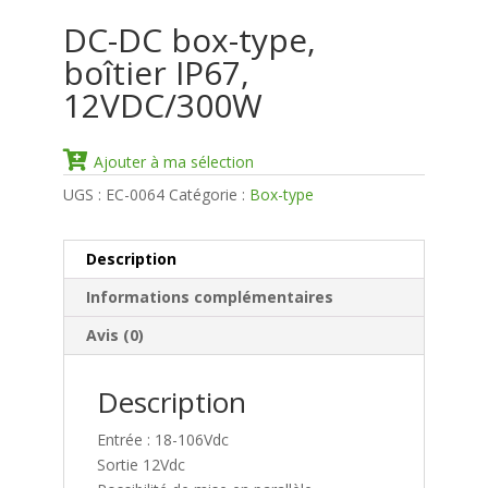
DC-DC box-type,
boîtier IP67,
12VDC/300W
Ajouter à ma sélection
UGS :
EC-0064
Catégorie :
Box-type
Description
Informations complémentaires
Avis (0)
Description
Entrée : 18-106Vdc
Sortie 12Vdc