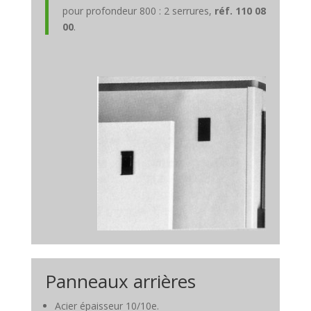
pour profondeur 800 : 2 serrures,
réf. 110 08
00
.
Panneaux arrières
Acier épaisseur 10/10e.