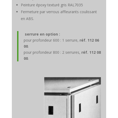
Peinture époxy texturé gris RAL7035
Fermeture par verrous affleurants coulissant
en ABS.
serrure en option :
pour profondeur 600 : 1 serrure,
réf. 112 06
00
.
pour profondeur 800 : 2 serrures,
réf. 112 08
00
.