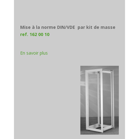
Mise à la norme DIN/VDE par kit de masse
ref. 162 00 10
En savoir plus