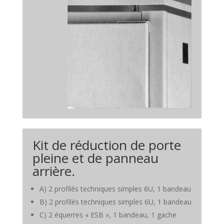
Kit de réduction de porte
pleine et de panneau
arrière.
A) 2 profilés techniques simples 6U, 1 bandeau
B) 2 profilés techniques simples 6U, 1 bandeau
C) 2 équerres « ESB », 1 bandeau, 1 gache