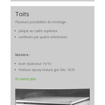
Toits
Plusieurs possibilités de montage :
plaqué au cadre supérieur
surélevés par quatre entretoises
Matière :
Acier épaisseur 15/10
Peinture époxy texturé gris RAL 7035
En savoir plus