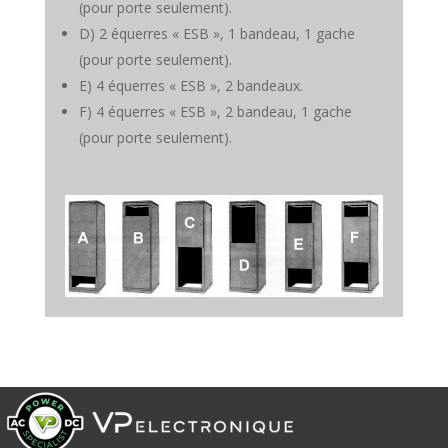
(pour porte seulement).
D) 2 équerres « ESB », 1 bandeau, 1 gache
(pour porte seulement).
E) 4 équerres « ESB », 2 bandeaux.
F) 4 équerres « ESB », 2 bandeau, 1 gache
(pour porte seulement).