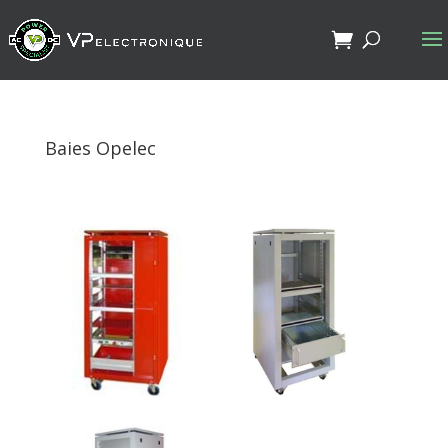
Baies Opelec