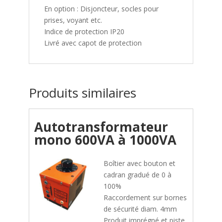
En option : Disjoncteur, socles pour
prises, voyant etc.
Indice de protection IP20
Livré avec capot de protection
Produits similaires
Autotransformateur
mono 600VA à 1000VA
Boîtier avec bouton et
cadran gradué de 0 à
100%
Raccordement sur bornes
de sécurité diam. 4mm
Produit imprégné et piste