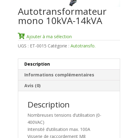
Autotransformateur
mono 10kVA-14kVA
Ajouter à ma sélection
UGS :
ET-0015
Catégorie :
Autotransfo.
Description
Informations complémentaires
Avis (0)
Description
Nombreuses tensions d’utilisation (0-
400VAC)
Intensité d’utilisation max. 100A
Visserie de raccordement M8