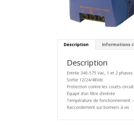
Description
Informations 
Description
Entrée 340-575 Vac, 1 et 2 phases
Sortie 12/24/48Vdc
Protection contre les courts-circui
Équipé d’un filtre d’entrée
Température de fonctionnement -
Raccordement sur borniers à vis