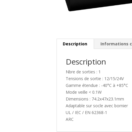
Description
Informations 
Description
Nbre de sorties : 1
Tensions de sortie : 12/15/24V
Gamme étendue : -40°C à +85°C
Mode veille < 0.1W
Dimensions : 74.2x47x23.1mm
Adaptable sur socle avec bornier
UL / IEC / EN 62368-1
ARC