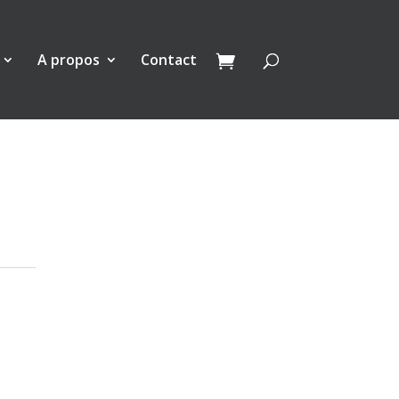
A propos
Contact