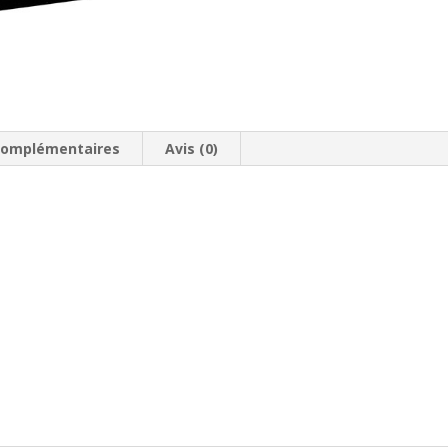
complémentaires
Avis (0)