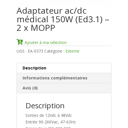
Adaptateur ac/dc
médical 150W (Ed3.1) –
2 x MOPP
Ajouter à ma sélection
UGS :
EA-0373
Catégorie :
Externe
Description
Informations complémentaires
Avis (0)
Description
Sorties de 12Vdc à 48Vdc
Entrée 90-260Vac, 47-63Hz