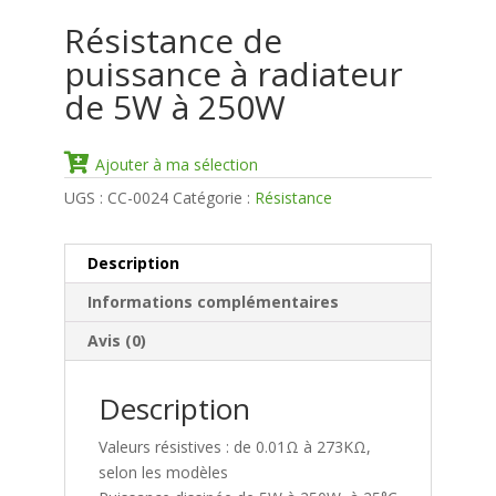
Résistance de
puissance à radiateur
de 5W à 250W
Ajouter à ma sélection
UGS :
CC-0024
Catégorie :
Résistance
Description
Informations complémentaires
Avis (0)
Description
Valeurs résistives : de 0.01Ω à 273KΩ,
selon les modèles