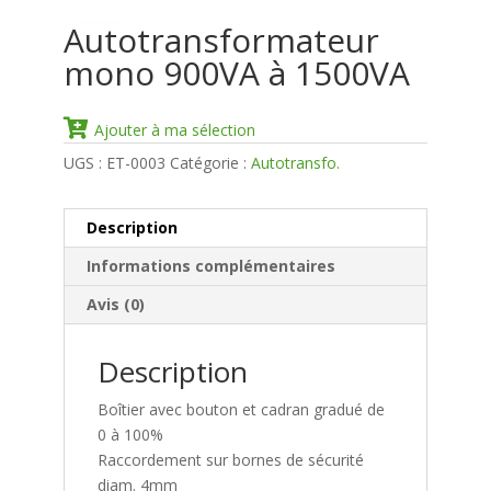
Autotransformateur
mono 900VA à 1500VA
Ajouter à ma sélection
UGS :
ET-0003
Catégorie :
Autotransfo.
Description
Informations complémentaires
Avis (0)
Description
Boîtier avec bouton et cadran gradué de
0 à 100%
Raccordement sur bornes de sécurité
diam. 4mm