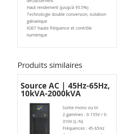
déclassement
Haut rendement (jusqu’à 95.5%)
Technologie double conversion, isolation
galvanique
IGBT haute fréquence et contrôle
numérique
Produits similaires
Source AC | 45Hz-65Hz,
10kVA-2000kVA
Sortie mono ou tri
2 gammes : 0-155V / 0-
310V (L-N)
Fréquences : 45-65Hz