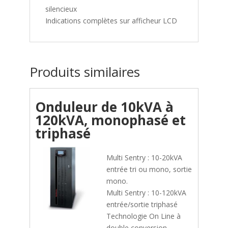
silencieux
Indications complètes sur afficheur LCD
Produits similaires
Onduleur de 10kVA à
120kVA, monophasé et
triphasé
Multi Sentry : 10-20kVA
entrée tri ou mono, sortie
mono.
Multi Sentry : 10-120kVA
entrée/sortie triphasé
Technologie On Line à
double conversion