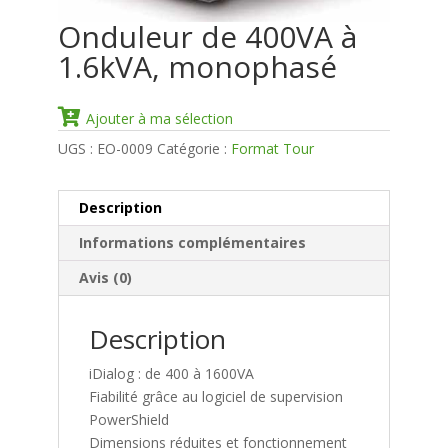
Onduleur de 400VA à
1.6kVA, monophasé
Ajouter à ma sélection
UGS :
EO-0009
Catégorie :
Format Tour
Description
Informations complémentaires
Avis (0)
Description
iDialog : de 400 à 1600VA
Fiabilité grâce au logiciel de supervision
PowerShield
Dimensions réduites et fonctionnement