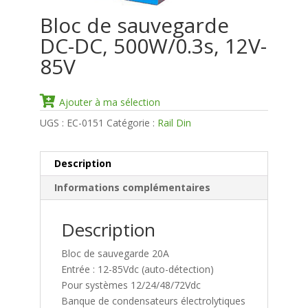
Bloc de sauvegarde
DC-DC, 500W/0.3s, 12V-
85V
Ajouter à ma sélection
UGS :
EC-0151
Catégorie :
Rail Din
Description
Informations complémentaires
Description
Bloc de sauvegarde 20A
Entrée : 12-85Vdc (auto-détection)
Pour systèmes 12/24/48/72Vdc
Banque de condensateurs électrolytiques