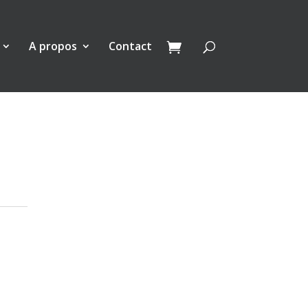
A propos
Contact