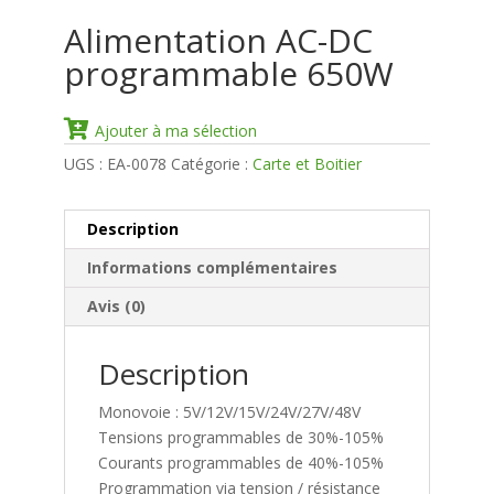
Alimentation AC-DC
programmable 650W
Ajouter à ma sélection
UGS :
EA-0078
Catégorie :
Carte et Boitier
Description
Informations complémentaires
Avis (0)
Description
Monovoie : 5V/12V/15V/24V/27V/48V
Tensions programmables de 30%-105%
Courants programmables de 40%-105%
Programmation via tension / résistance