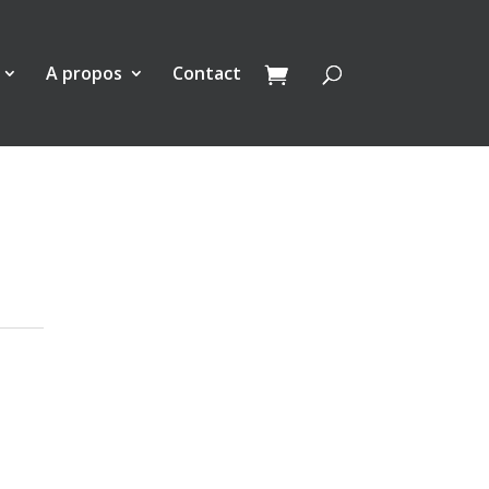
A propos
Contact