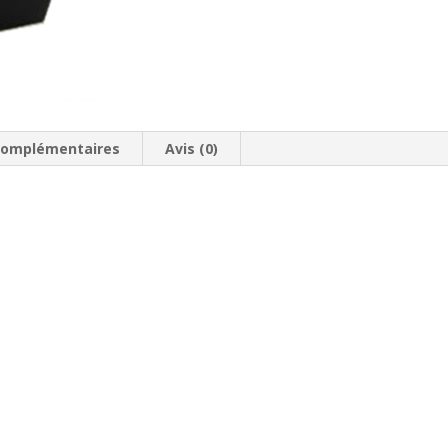
complémentaires
Avis (0)