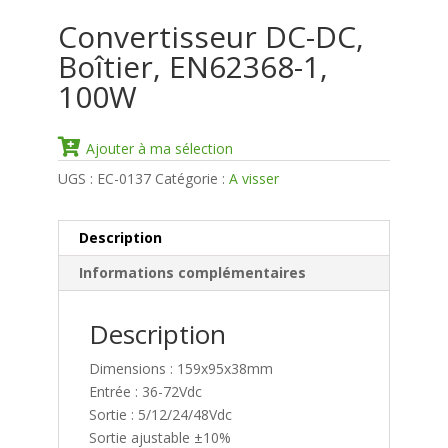
Convertisseur DC-DC,
Boîtier, EN62368-1,
100W
Ajouter à ma sélection
UGS :
EC-0137
Catégorie :
A visser
Description
Informations complémentaires
Description
Dimensions : 159x95x38mm
Entrée : 36-72Vdc
Sortie : 5/12/24/48Vdc
Sortie ajustable ±10%