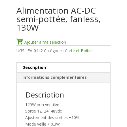
Alimentation AC-DC
semi-pottée, fanless,
130W
Ajouter à ma sélection
UGS :
EA-0442
Catégorie :
Carte et Boitier
Description
Informations complémentaires
Description
125W non ventilée
Sortie 12, 24, 48Vdc
Ajustement des sorties ±10%
Mode veille < 0.3W